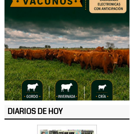
DIARIOS DE HOY