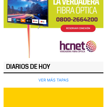
DIARIOS DE HOY
VER MÁS TAPAS