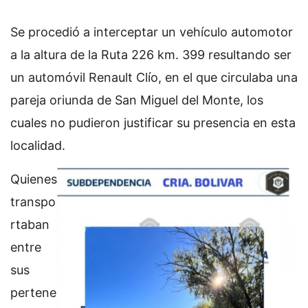
Se procedió a interceptar un vehículo automotor
a la altura de la Ruta 226 km. 399 resultando ser
un automóvil Renault Clío, en el que circulaba una
pareja oriunda de San Miguel del Monte, los
cuales no pudieron justificar su presencia en esta
localidad.
Quienes
transpo
rtaban
entre
sus
pertene