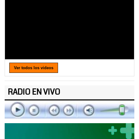
Ver todos los videos
RADIO EN VIVO