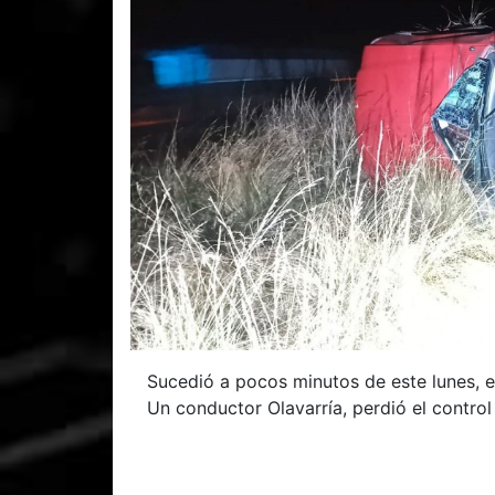
Sucedió a pocos minutos de este lunes, en 
Un conductor Olavarría, perdió el contro