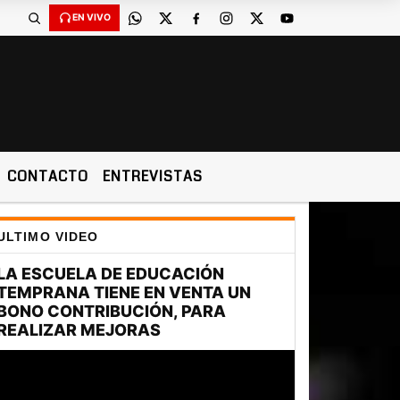
EN VIVO
CONTACTO
ENTREVISTAS
ULTIMO VIDEO