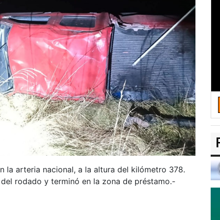
la arteria nacional, a la altura del kilómetro 378.
l del rodado y terminó en la zona de préstamo.-