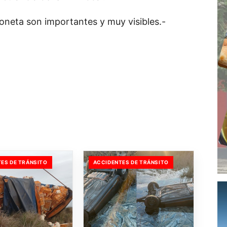
ioneta son importantes y muy visibles.-
ES DE TRÁNSITO
ACCIDENTES DE TRÁNSITO