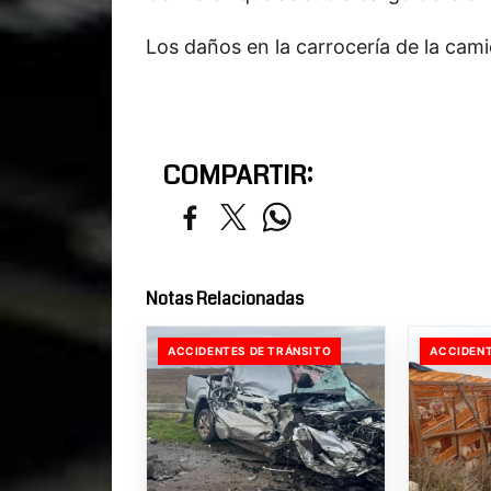
Los daños en la carrocería de la cam
COMPARTIR:
Notas Relacionadas
ACCIDENTES DE TRÁNSITO
ACCIDENT