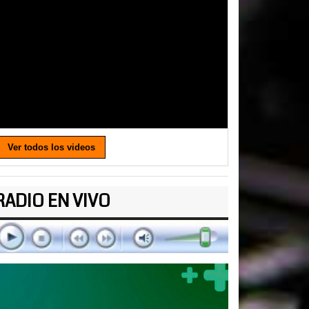
Ver todos los videos
RADIO EN VIVO