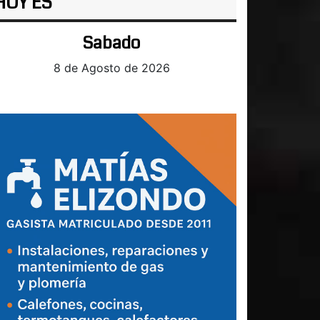
HOY ES
Sabado
8 de Agosto de 2026