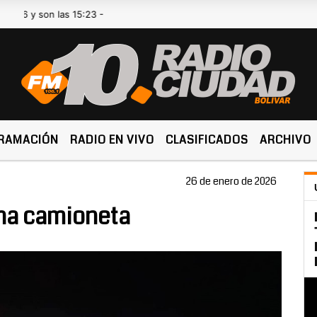
son las 15:23 -
RAMACIÓN
RADIO EN VIVO
CLASIFICADOS
ARCHIVO
26 de enero de 2026
una camioneta