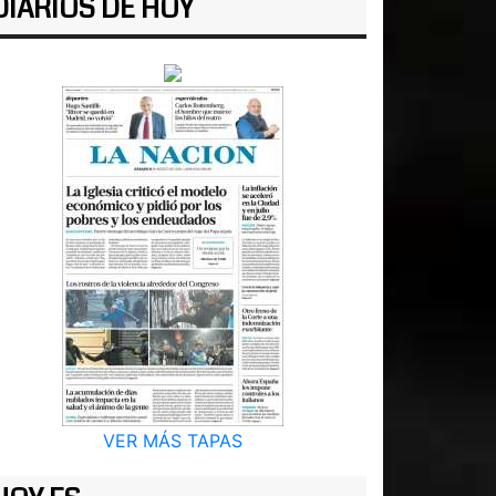
DIARIOS DE HOY
VER MÁS TAPAS