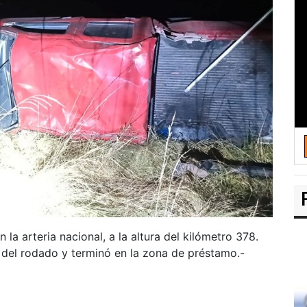
la arteria nacional, a la altura del kilómetro 378.
l del rodado y terminó en la zona de préstamo.-