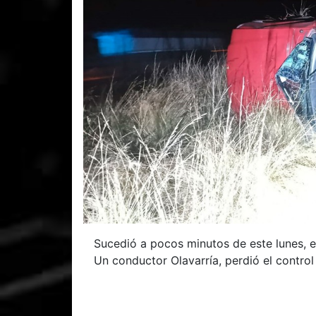
Sucedió a pocos minutos de este lunes, en 
Un conductor Olavarría, perdió el contro