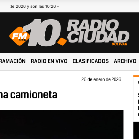
 2026 y son las 10:26 -
RAMACIÓN
RADIO EN VIVO
CLASIFICADOS
ARCHIVO
26 de enero de 2026
una camioneta