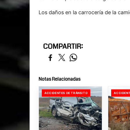
Los daños en la carrocería de la cam
COMPARTIR:
Notas Relacionadas
ACCIDENTES DE TRÁNSITO
ACCIDENT