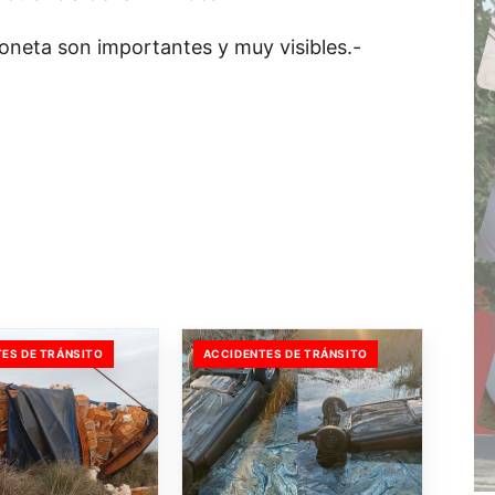
ioneta son importantes y muy visibles.-
ES DE TRÁNSITO
ACCIDENTES DE TRÁNSITO