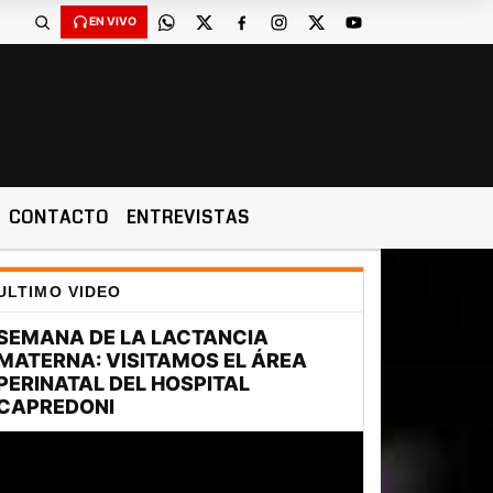
EN VIVO
CONTACTO
ENTREVISTAS
ULTIMO VIDEO