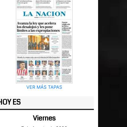
VER MÁS TAPAS
HOY ES
Viernes