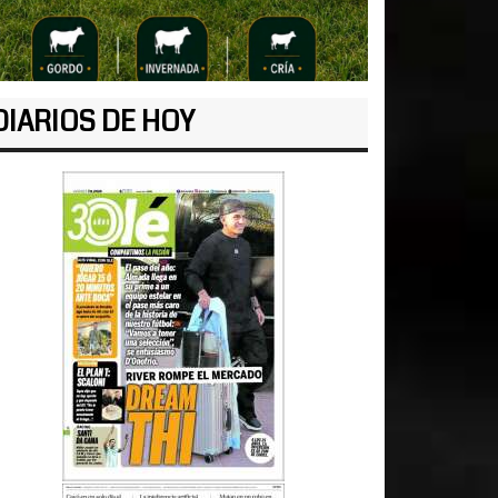
DIARIOS DE HOY