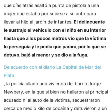
que días atrás asaltó a punta de pistola a una
mujer que estaba por subirse a su auto para
llevar al hijo al jardín de infantes.
El delincuente
le sustrajo el vehículo con el niño en su interior
hasta que a los pocos metros vio que la víctima
lo perseguía y le pedía que parara, por lo que se
detuvo, bajó al menor y se dio a la fuga
.
De acuerdo con el diario La Capital de Mar del
Plata
, la policía allanó una vivienda del barrio Jorge
Newbery, en la que si bien no hallaron al principal
acusado ni al auto de la víctima, secuestraron
cerca de medio kilo de cocaína y detuvieron a un