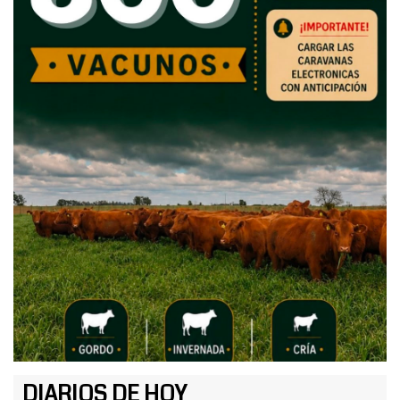
DIARIOS DE HOY