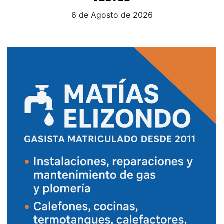
6 de Agosto de 2026