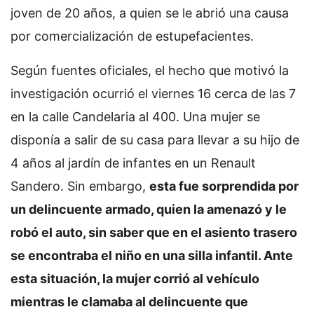
joven de 20 años, a quien se le abrió una causa
por comercialización de estupefacientes.
Según fuentes oficiales, el hecho que motivó la
investigación ocurrió el viernes 16 cerca de las 7
en la calle Candelaria al 400. Una mujer se
disponía a salir de su casa para llevar a su hijo de
4 años al jardín de infantes en un Renault
Sandero. Sin embargo,
esta fue sorprendida por
un delincuente armado, quien la amenazó y le
robó el auto, sin saber que en el asiento trasero
se encontraba el niño en una silla infantil. Ante
esta situación, la mujer corrió al vehículo
mientras le clamaba al delincuente que