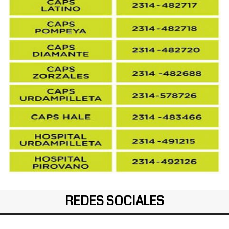
REDES SOCIALES