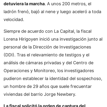
detuviera la marcha
. A unos 200 metros, el
ladrón frenó, bajó al nene y luego aceleró a toda
velocidad.
Siempre de acuerdo con La Capital, la fiscal
Lorena Hirigoyen inició una investigación junto al
personal de la Dirección de Investigaciones
(DDI). Tras el relevamiento de testigos y el
análisis de cámaras privadas y del Centro de
Operaciones y Monitoreo, los investigadores
pudieron establecer la identidad del sospechoso,
un hombre de 29 años que suele frecuentar
viviendas del barrio Jorge Newbery.
La fiscal solicitó la orden de captura del