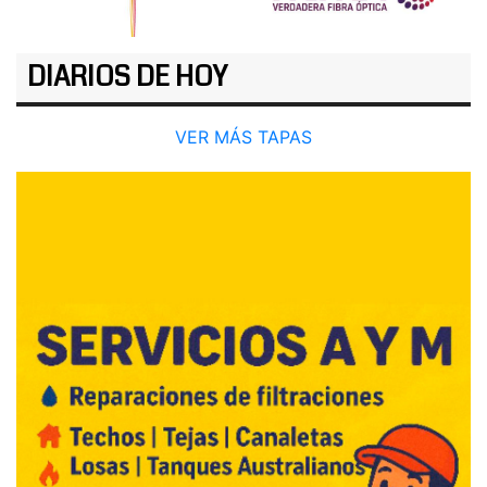
DIARIOS DE HOY
VER MÁS TAPAS