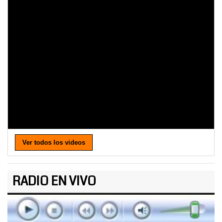
Ver todos los videos
RADIO EN VIVO