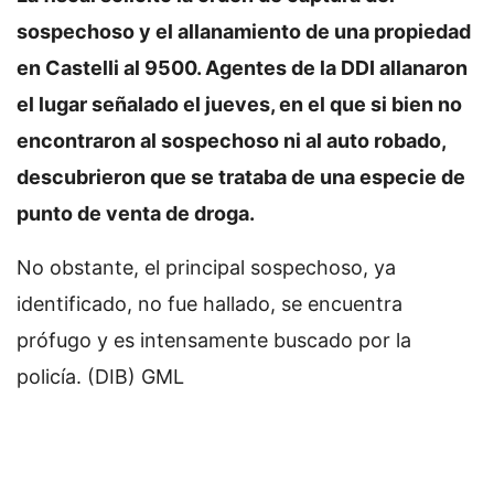
sospechoso y el allanamiento de una propiedad
en Castelli al 9500. Agentes de la DDI allanaron
el lugar señalado el jueves, en el que si bien no
encontraron al sospechoso ni al auto robado,
descubrieron que se trataba de una especie de
punto de venta de droga.
No obstante, el principal sospechoso, ya
identificado, no fue hallado, se encuentra
prófugo y es intensamente buscado por la
policía. (DIB) GML