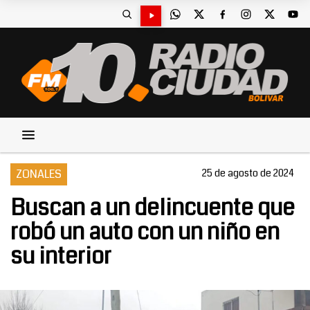
ZONALES
25 de agosto de 2024
Buscan a un delincuente que
robó un auto con un niño en
su interior