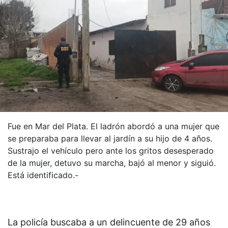
Fue en Mar del Plata. El ladrón abordó a una mujer que
se preparaba para llevar al jardín a su hijo de 4 años.
Sustrajo el vehículo pero ante los gritos desesperado
de la mujer, detuvo su marcha, bajó al menor y siguió.
Está identificado.-
La policía buscaba a un delincuente de 29 años