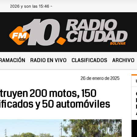
 y son las 15:46 -
RAMACIÓN
RADIO EN VIVO
CLASIFICADOS
ARCHIVO
26 de enero de 2025
truyen 200 motos, 150
ficados y 50 automóviles