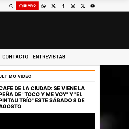
EN VIVO
CONTACTO
ENTREVISTAS
ULTIMO VIDEO