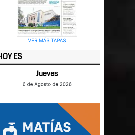
VER MÁS TAPAS
HOY ES
Jueves
6 de Agosto de 2026