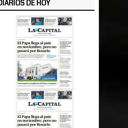
DIARIOS DE HOY