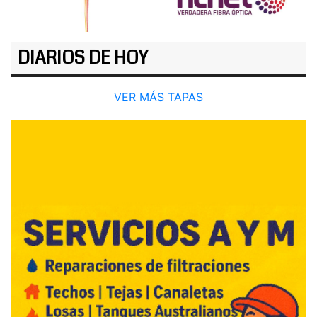
DIARIOS DE HOY
VER MÁS TAPAS