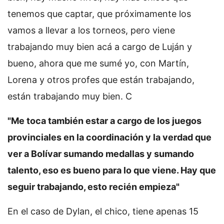
tenemos que captar, que próximamente los
vamos a llevar a los torneos, pero viene
trabajando muy bien acá a cargo de Luján y
bueno, ahora que me sumé yo, con Martín,
Lorena y otros profes que están trabajando,
están trabajando muy bien. C
"Me toca también estar a cargo de los juegos
provinciales en la coordinación y la verdad que
ver a Bolívar sumando medallas y sumando
talento, eso es bueno para lo que viene. Hay que
seguir trabajando, esto recién empieza"
En el caso de Dylan, el chico, tiene apenas 15