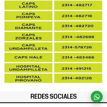
REDES SOCIALES