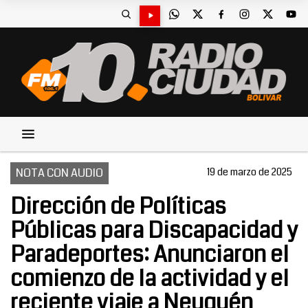
NOTA CON AUDIO
19 de marzo de 2025
Dirección de Políticas
Públicas para Discapacidad y
Paradeportes: Anunciaron el
comienzo de la actividad y el
reciente viaje a Neuquén