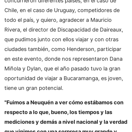
concurrieron diferentes países, en el caso de
Chile, en el caso de Uruguay, competidores de
todo el país, y quiero, agradecer a Mauricio
Rivera, el director de Discapacidad de Daireaux,
que pudimos junto con ellos viajar y con otras
ciudades también, como Henderson, participar
en este evento, donde nos representaron Dana
Miñola y Dylan, que el año pasado tuvo la gran
oportunidad de viajar a Bucaramanga, es joven,
tiene un gran potencial.
"Fuimos a Neuquén a ver cómo estábamos con
respecto a lo que, bueno, los tiempos y las
mediciones y demás a nivel nacional y la verdad
que vinimos con una sorpresa muy grande y