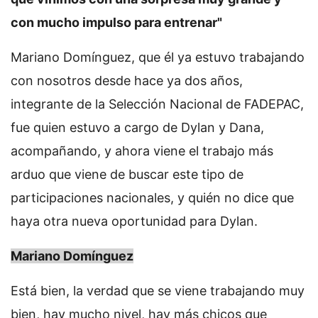
con mucho impulso para entrenar"
Mariano Domínguez, que él ya estuvo trabajando
con nosotros desde hace ya dos años,
integrante de la Selección Nacional de FADEPAC,
fue quien estuvo a cargo de Dylan y Dana,
acompañando, y ahora viene el trabajo más
arduo que viene de buscar este tipo de
participaciones nacionales, y quién no dice que
haya otra nueva oportunidad para Dylan.
Mariano Domínguez
Está bien, la verdad que se viene trabajando muy
bien, hay mucho nivel, hay más chicos que