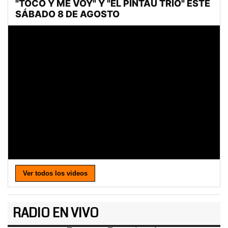
Ver todos los videos
RADIO EN VIVO