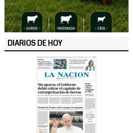
DIARIOS DE HOY