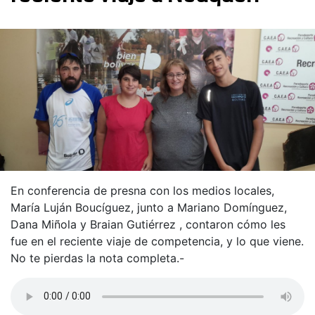
En conferencia de presna con los medios locales,
María Luján Boucíguez, junto a Mariano Domínguez,
Dana Miñola y Braian Gutiérrez , contaron cómo les
fue en el reciente viaje de competencia, y lo que viene.
No te pierdas la nota completa.-