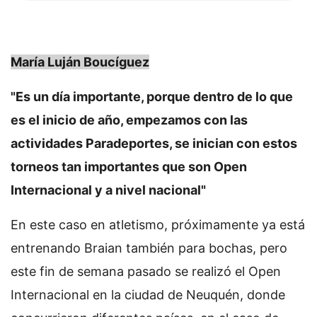
María Luján Boucíguez
"Es un día importante, porque dentro de lo que
es el inicio de año, empezamos con las
actividades Paradeportes, se inician con estos
torneos tan importantes que son Open
Internacional y a nivel nacional"
En este caso en atletismo, próximamente ya está
entrenando Braian también para bochas, pero
este fin de semana pasado se realizó el Open
Internacional en la ciudad de Neuquén, donde