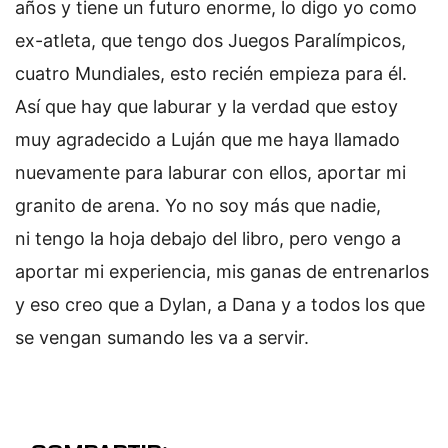
años y tiene un futuro enorme, lo digo yo como
ex-atleta, que tengo dos Juegos Paralímpicos,
cuatro Mundiales, esto recién empieza para él.
Así que hay que laburar y la verdad que estoy
muy agradecido a Luján que me haya llamado
nuevamente para laburar con ellos, aportar mi
granito de arena. Yo no soy más que nadie,
ni tengo la hoja debajo del libro, pero vengo a
aportar mi experiencia, mis ganas de entrenarlos
y eso creo que a Dylan, a Dana y a todos los que
se vengan sumando les va a servir.