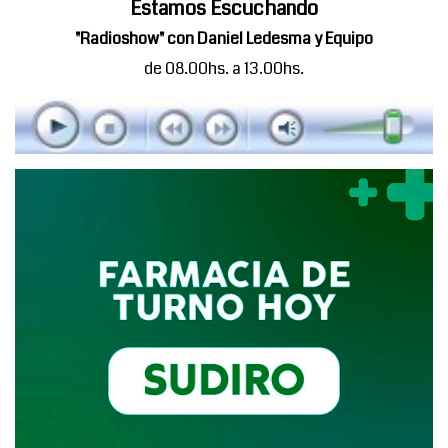
Estamos Escuchando
"Radioshow" con Daniel Ledesma y Equipo
de 08.00hs. a 13.00hs.