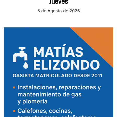
Jueves
6 de Agosto de 2026