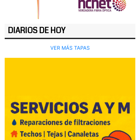
DIARIOS DE HOY
VER MÁS TAPAS