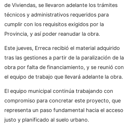
de Viviendas, se llevaron adelante los trámites
técnicos y administrativos requeridos para
cumplir con los requisitos exigidos por la
Provincia, y así poder reanudar la obra.
Este jueves, Erreca recibió el material adquirido
tras las gestiones a partir de la paralización de la
obra por falta de financiamiento, y se reunió con
el equipo de trabajo que llevará adelante la obra.
El equipo municipal continúa trabajando con
compromiso para concretar este proyecto, que
representa un paso fundamental hacia el acceso
justo y planificado al suelo urbano.