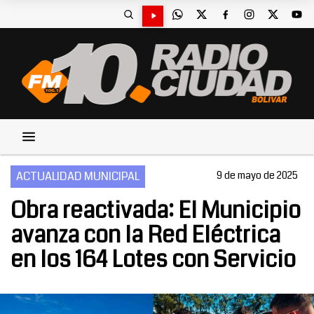
ACTUALIDAD MUNICIPAL
9 de mayo de 2025
Obra reactivada: El Municipio
avanza con la Red Eléctrica
en los 164 Lotes con Servicio