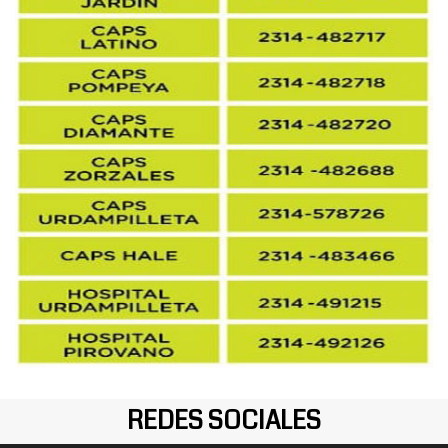
REDES SOCIALES