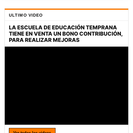
ULTIMO VIDEO
Ver todos los videos