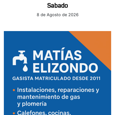
Sabado
8 de Agosto de 2026