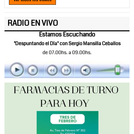
RADIO EN VIVO
Estamos Escuchando
"Despuntando el Día" con Sergio Mansilla Ceballos
de 07.00hs. a 09.00hs.