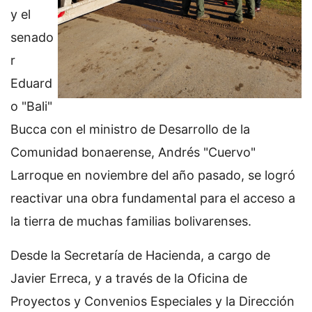
y el
senado
r
Eduard
o "Bali"
Bucca con el ministro de Desarrollo de la
Comunidad bonaerense, Andrés "Cuervo"
Larroque en noviembre del año pasado, se logró
reactivar una obra fundamental para el acceso a
la tierra de muchas familias bolivarenses.
Desde la Secretaría de Hacienda, a cargo de
Javier Erreca, y a través de la Oficina de
Proyectos y Convenios Especiales y la Dirección