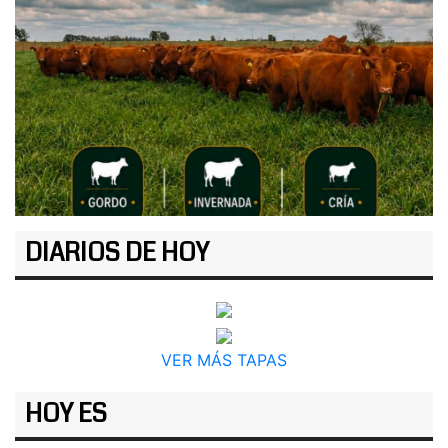
DIARIOS DE HOY
VER MÁS TAPAS
HOY ES