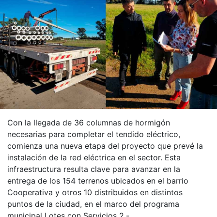
Con la llegada de 36 columnas de hormigón
necesarias para completar el tendido eléctrico,
comienza una nueva etapa del proyecto que prevé la
instalación de la red eléctrica en el sector. Esta
infraestructura resulta clave para avanzar en la
entrega de los 154 terrenos ubicados en el barrio
Cooperativa y otros 10 distribuidos en distintos
puntos de la ciudad, en el marco del programa
municipal Lotes con Servicios 2.-