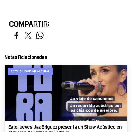
COMPARTIR:
Notas Relacionadas
ACTUALIDAD MUNICIPAL
Este jueves: Jaz Bríguez presenta un Show Acústico en