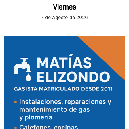
Viernes
7 de Agosto de 2026