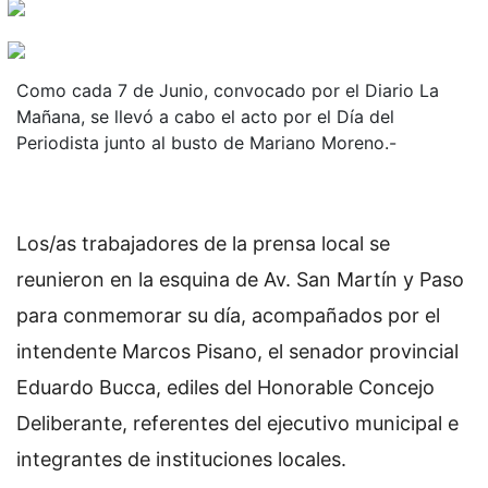
Como cada 7 de Junio, convocado por el Diario La
Mañana, se llevó a cabo el acto por el Día del
Periodista junto al busto de Mariano Moreno.-
Los/as trabajadores de la prensa local se
reunieron en la esquina de Av. San Martín y Paso
para conmemorar su día, acompañados por el
intendente Marcos Pisano, el senador provincial
Eduardo Bucca, ediles del Honorable Concejo
Deliberante, referentes del ejecutivo municipal e
integrantes de instituciones locales.