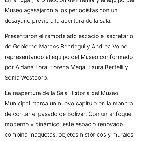
Museo agasajaron a los periodistas con un
desayuno previo a la apertura de la sala.
Presentaron el remodelado espacio el secretario
de Gobierno Marcos Beorlegui y Andrea Volpe
representando al equipo del Museo conformado
por Aldana Lora, Lorena Mega, Laura Bertelli y
Sonia Westdorp.
La reapertura de la Sala Historia del Museo
Municipal marca un nuevo capítulo en la manera
de contar el pasado de Bolívar. Con un enfoque
moderno y dinámico, este espacio renovado
combina maquetas, objetos históricos y murales