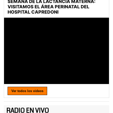
Ver todos los videos
RADIO EN VIVO