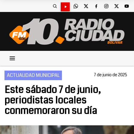
ACTUALIDAD MUNICIPAL
7 de junio de 2025
Este sábado 7 de junio,
periodistas locales
conmemoraron su día