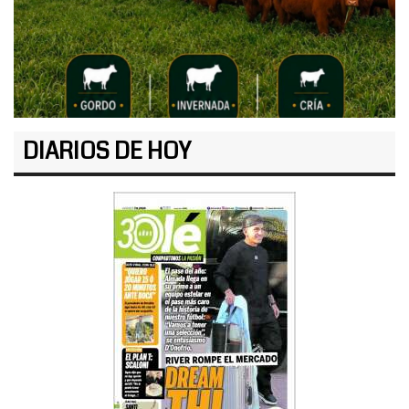
DIARIOS DE HOY