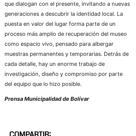
que dialogan con el presente, invitando a nuevas
generaciones a descubrir la identidad local. La
puesta en valor del lugar forma parte de un
proceso más amplio de recuperación del museo
como espacio vivo, pensado para albergar
muestras permanentes y temporarias. Detrás de
cada detalle, hay un enorme trabajo de
investigación, diseño y compromiso por parte
del equipo que lo hizo posible.
Prensa Municipalidad de Bolívar
COMPARTIR: