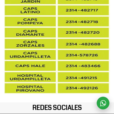
REDES SOCIALES