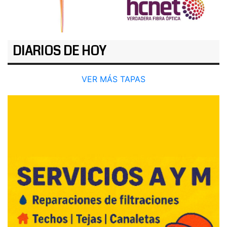
DIARIOS DE HOY
VER MÁS TAPAS