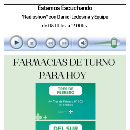
Estamos Escuchando
"Radioshow" con Daniel Ledesma y Equipo
de 08.00hs. a 12.00hs.