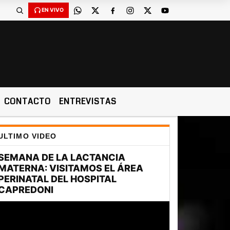
EN VIVO
CONTACTO
ENTREVISTAS
ULTIMO VIDEO