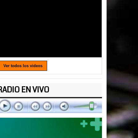
Ver todos los videos
RADIO EN VIVO