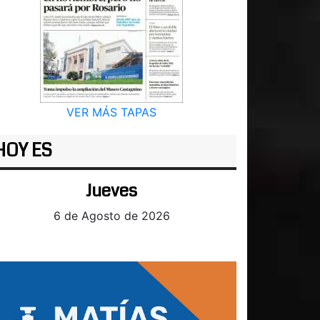
VER MÁS TAPAS
HOY ES
Jueves
6 de Agosto de 2026