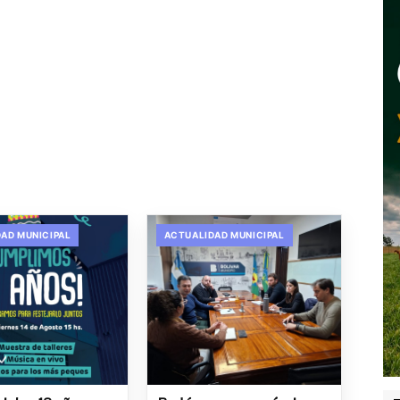
AD MUNICIPAL
ACTUALIDAD MUNICIPAL