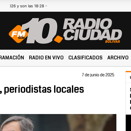
 son las 18:28 -
RAMACIÓN
RADIO EN VIVO
CLASIFICADOS
ARCHIVO
7 de junio de 2025
, periodistas locales