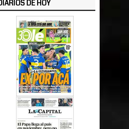
DIARIOS DE HOY