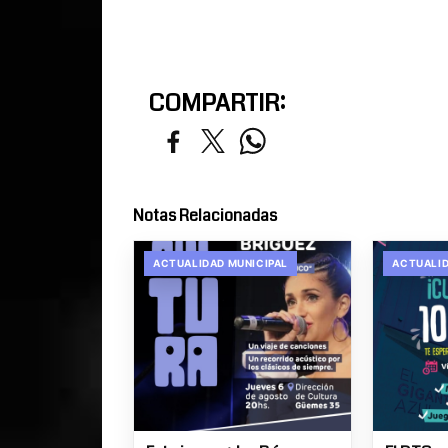
COMPARTIR:
Notas Relacionadas
ACTUALIDAD MUNICIPAL
ACTUALID