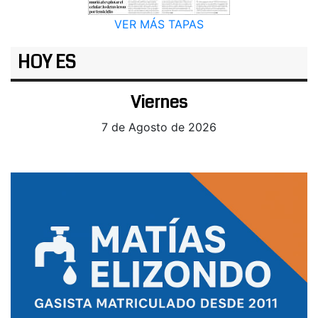
VER MÁS TAPAS
HOY ES
Viernes
7 de Agosto de 2026