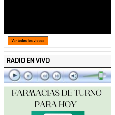
Ver todos los videos
RADIO EN VIVO