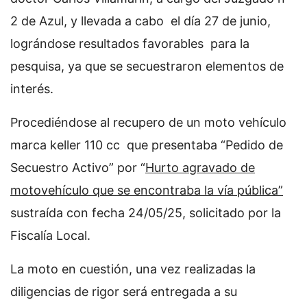
2 de Azul, y llevada a cabo el día 27 de junio,
lográndose resultados favorables para la
pesquisa, ya que se secuestraron elementos de
interés.
Procediéndose al recupero de un moto vehículo
marca keller 110 cc que presentaba “Pedido de
Secuestro Activo” por “
Hurto agravado de
motovehículo que se encontraba la vía pública”
sustraída con fecha 24/05/25, solicitado por la
Fiscalía Local.
La moto en cuestión, una vez realizadas la
diligencias de rigor será entregada a su