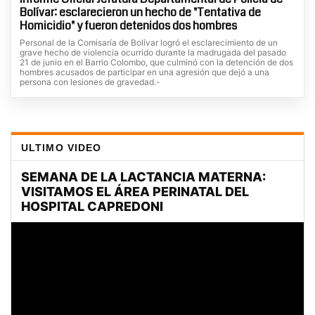
Bolívar: esclarecieron un hecho de "Tentativa de
Homicidio" y fueron detenidos dos hombres
Personal de la Comisaría de Bolívar logró el esclarecimiento de un
grave hecho de violencia ocurrido durante la madrugada del pasado
21 de junio en el Barrio Colombo, que culminó con la detención de dos
hombres acusados de participar en una agresión que dejó a una
persona con lesiones de gravedad.-
ULTIMO VIDEO