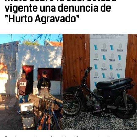
vigente una denuncia de
"Hurto Agravado"