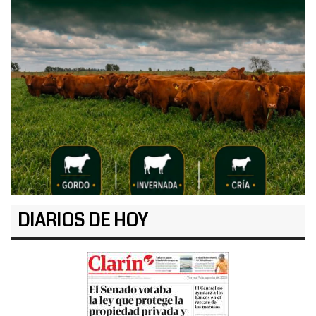
DIARIOS DE HOY