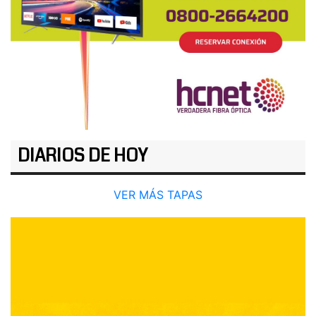
DIARIOS DE HOY
VER MÁS TAPAS