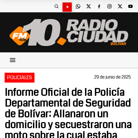
POLICIALES
29 de junio de 2025
Informe Oficial de la Policía
Departamental de Seguridad
de Bolívar: Allanaron un
domicilio y secuestraron una
moto sobre la cual estaba