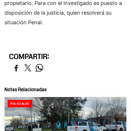
propietario. Para con el investigado es puesto a
disposición de la justicia, quien resolverá su
situación Penal.
COMPARTIR:
Notas Relacionadas
POLICIALES