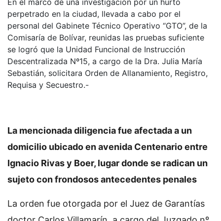
En el marco de una investigación por un hurto
perpetrado en la ciudad, llevada a cabo por el
personal del Gabinete Técnico Operativo “GTO”, de la
Comisaría de Bolívar, reunidas las pruebas suficiente
se logró que la Unidad Funcional de Instrucción
Descentralizada Nº15, a cargo de la Dra. Julia María
Sebastián, solicitara Orden de Allanamiento, Registro,
Requisa y Secuestro.-
La mencionada diligencia fue afectada a un
domicilio ubicado en avenida Centenario entre
Ignacio Rivas y Boer, lugar donde se radican un
sujeto con frondosos antecedentes penales
La orden fue otorgada por el Juez de Garantías
doctor Carlos Villamarín, a cargo del Juzgado nº