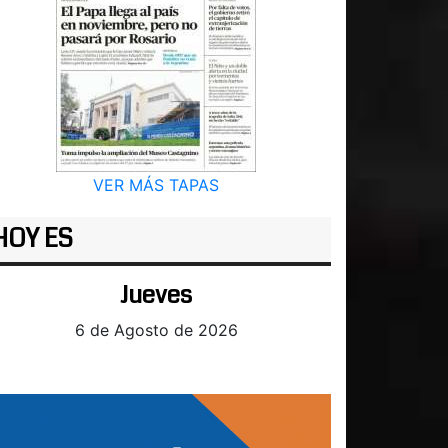
VER MÁS TAPAS
HOY ES
Jueves
6 de Agosto de 2026