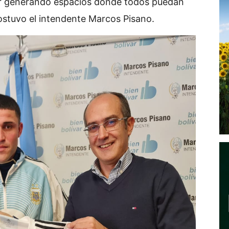
 generando espacios donde todos puedan
sostuvo el intendente Marcos Pisano.