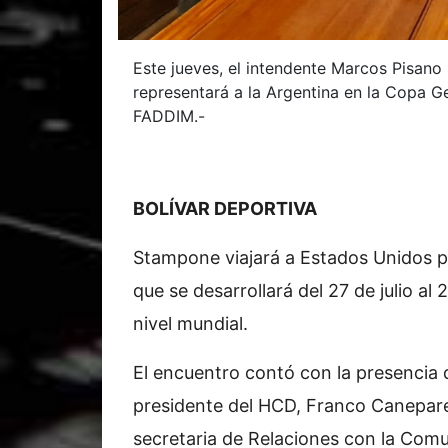
Este jueves, el intendente Marcos Pisano
representará a la Argentina en la Copa 
FADDIM.-
BOLÍVAR DEPORTIVA
Stampone viajará a Estados Unidos pa
que se desarrollará del 27 de julio al 
nivel mundial.
El encuentro contó con la presencia 
presidente del HCD, Franco Canepare
secretaria de Relaciones con la Com