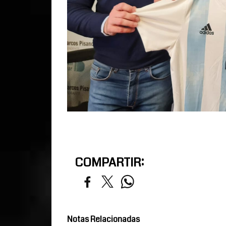
COMPARTIR:
Notas Relacionadas