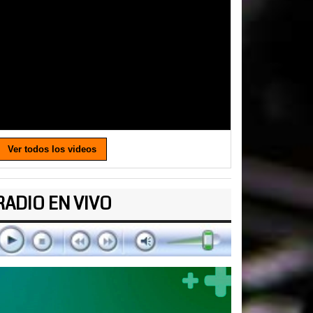
Ver todos los videos
RADIO EN VIVO