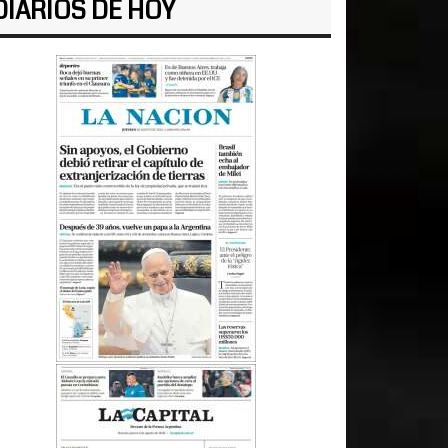
DIARIOS DE HOY