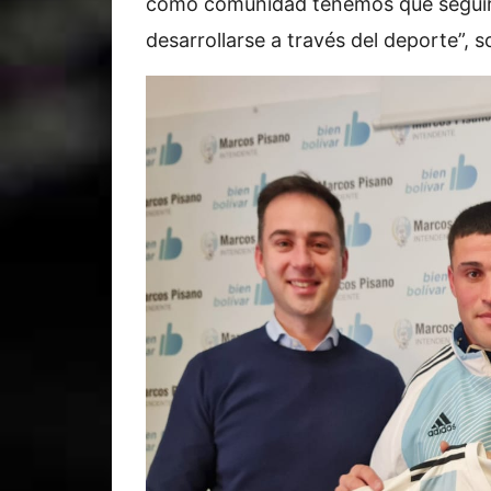
como comunidad tenemos que seguir
desarrollarse a través del deporte”, 