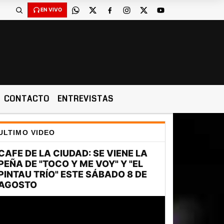
EN VIVO
CONTACTO
ENTREVISTAS
ULTIMO VIDEO