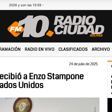
y son las 13:59 -
RAMACIÓN
RADIO EN VIVO
CLASIFICADOS
ARCHIVO
24 de julio de 2025
recibió a Enzo Stampone
stados Unidos