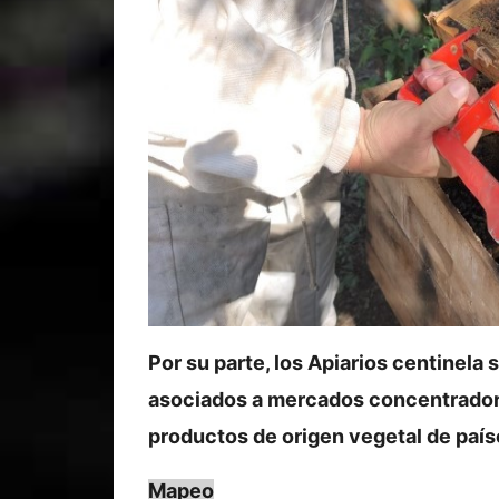
Por su parte, los Apiarios centinela 
asociados a mercados concentradore
productos de origen vegetal de país
Mapeo