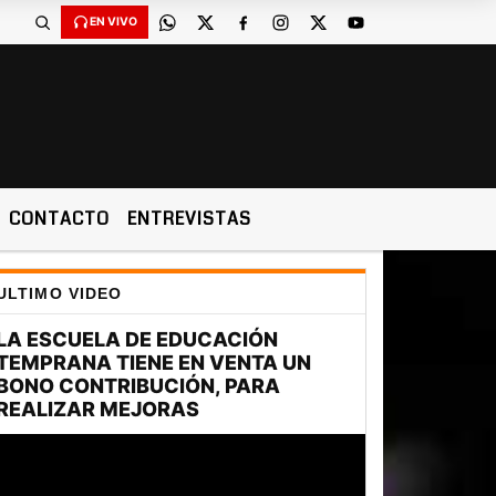
EN VIVO
CONTACTO
ENTREVISTAS
ULTIMO VIDEO