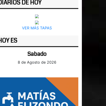
DIARIOS DE HOY
VER MÁS TAPAS
HOY ES
Sabado
8 de Agosto de 2026