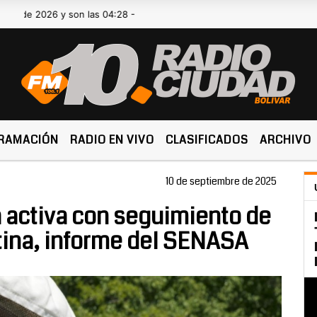
2026 y son las 04:28 -
RAMACIÓN
RADIO EN VIVO
CLASIFICADOS
ARCHIVO
10 de septiembre de 2025
a activa con seguimiento de
tina, informe del SENASA