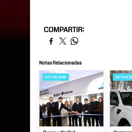
COMPARTIR:
Notas Relacionadas
ACTUALIDAD
ACTUALI