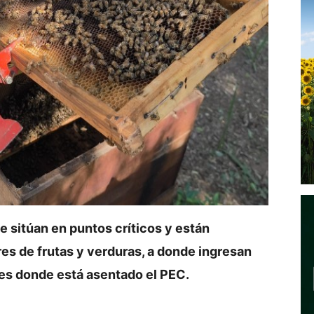
se sitúan en puntos críticos y están
s de frutas y verduras, a donde ingresan
es donde está asentado el PEC.