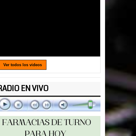
Ver todos los videos
RADIO EN VIVO