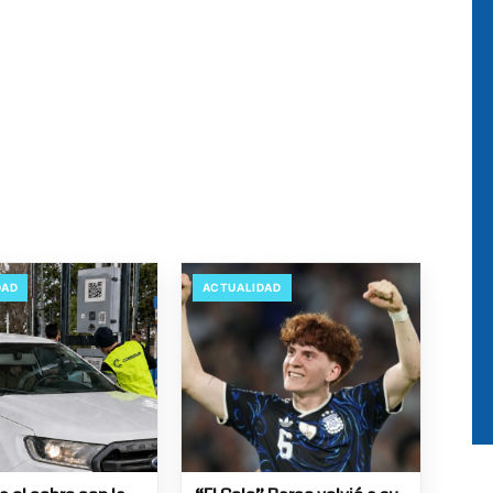
DAD
ACTUALIDAD