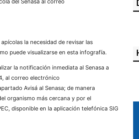
ola del Senasa al correo
apícolas la necesidad de revisar las
o puede visualizarse en esta infografía.
lizar la notificación inmediata al Senasa a
, al correo electrónico
 apartado Avisá al Senasa; de manera
a del organismo más cercana y por el
C, disponible en la aplicación telefónica SIG