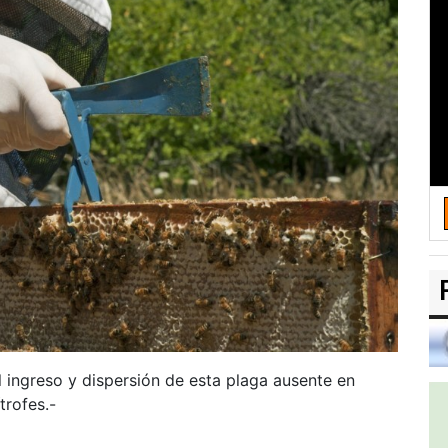
l ingreso y dispersión de esta plaga ausente en
trofes.-