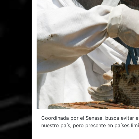
Coordinada por el Senasa, busca evitar e
nuestro país, pero presente en países limí