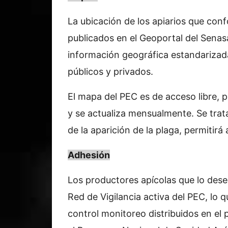
La ubicación de los apiarios que co
publicados en el Geoportal del Senas
información geográfica estandarizada
públicos y privados.
El mapa del PEC es de acceso libre, p
y se actualiza mensualmente. Se trata
de la aparición de la plaga, permitir
Adhesión
Los productores apícolas que lo dese
Red de Vigilancia activa del PEC, lo 
control monitoreo distribuidos en el