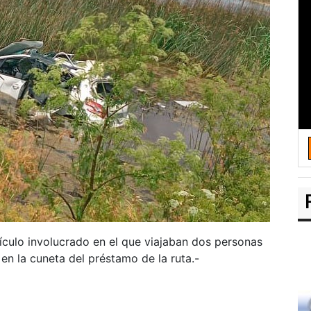
hículo involucrado en el que viajaban dos personas
n la cuneta del préstamo de la ruta.-