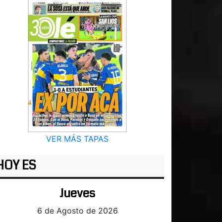
VER MÁS TAPAS
HOY ES
Jueves
6 de Agosto de 2026