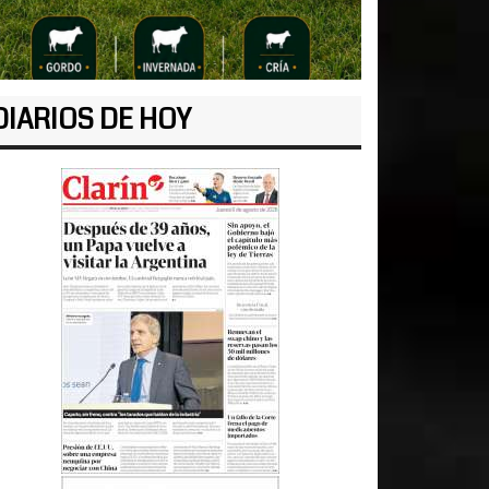
DIARIOS DE HOY