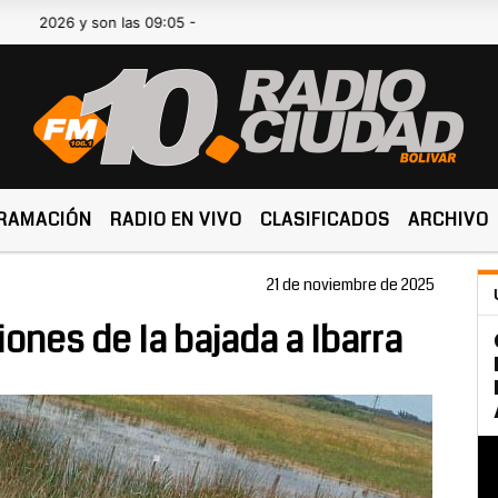
6 y son las 09:05 -
RAMACIÓN
RADIO EN VIVO
CLASIFICADOS
ARCHIVO
21 de noviembre de 2025
ones de la bajada a Ibarra