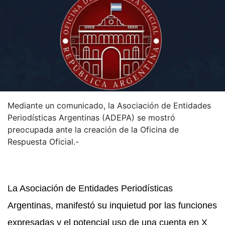
Mediante un comunicado, la Asociación de Entidades
Periodísticas Argentinas (ADEPA) se mostró
preocupada ante la creación de la Oficina de
Respuesta Oficial.-
La Asociación de Entidades Periodísticas
Argentinas,
manifestó su inquietud por las funciones
expresadas y el potencial uso de una cuenta en X