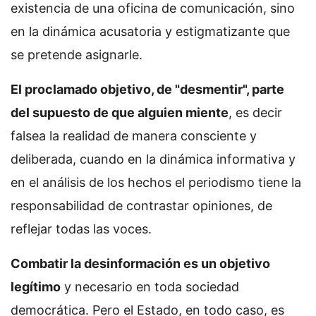
existencia de una oficina de comunicación, sino
en la dinámica acusatoria y estigmatizante que
se pretende asignarle.
El proclamado objetivo, de "desmentir", parte
del supuesto de que alguien miente
, es decir
falsea la realidad de manera consciente y
deliberada, cuando en la dinámica informativa y
en el análisis de los hechos el periodismo tiene la
responsabilidad de contrastar opiniones, de
reflejar todas las voces.
Combatir la desinformación es un objetivo
legítimo
y necesario en toda sociedad
democrática. Pero el Estado, en todo caso, es