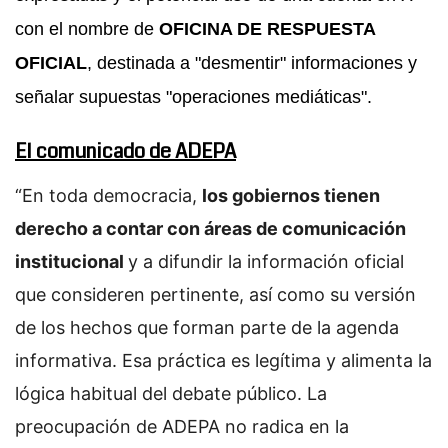
con el nombre de
OFICINA DE RESPUESTA
OFICIAL
,
destinada a "desmentir" informaciones y
señalar supuestas "operaciones mediáticas".
El comunicado de ADEPA
“En toda democracia,
los gobiernos tienen
derecho a contar con áreas de comunicación
institucional
y a difundir la información oficial
que consideren pertinente, así como su versión
de los hechos que forman parte de la agenda
informativa. Esa práctica es legítima y alimenta la
lógica habitual del debate público. La
preocupación de ADEPA no radica en la