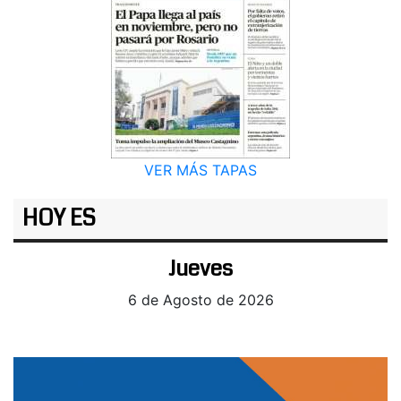
VER MÁS TAPAS
HOY ES
Jueves
6 de Agosto de 2026