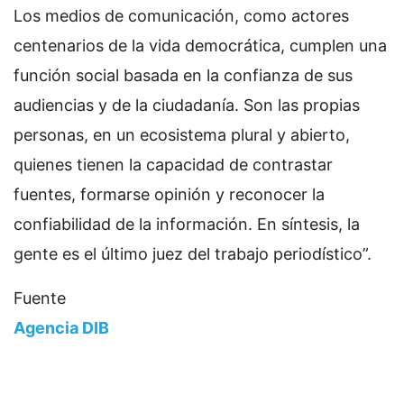
Los medios de comunicación, como actores
centenarios de la vida democrática, cumplen una
función social basada en la confianza de sus
audiencias y de la ciudadanía. Son las propias
personas, en un ecosistema plural y abierto,
quienes tienen la capacidad de contrastar
fuentes, formarse opinión y reconocer la
confiabilidad de la información. En síntesis, la
gente es el último juez del trabajo periodístico”.
Fuente
Agencia DIB