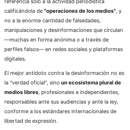
referencia sólo a la actividad periodística
calificándola de
"operaciones de los medios"
, y
no a la enorme cantidad de falsedades,
manipulaciones y desinformaciones que circulan
—muchas en forma anónima o a través de
perfiles falsos— en redes sociales y plataformas
digitales.
El mejor antídoto contra la desinformación no es
la "verdad oficial", sino
un ecosistema plural de
medios libres
, profesionales e independientes,
responsables ante sus audiencias y ante la ley,
conforme a los estándares internacionales de
libertad de expresión.