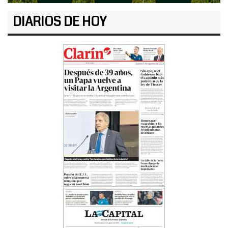
DIARIOS DE HOY