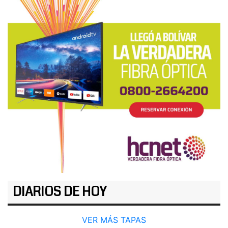
DIARIOS DE HOY
VER MÁS TAPAS