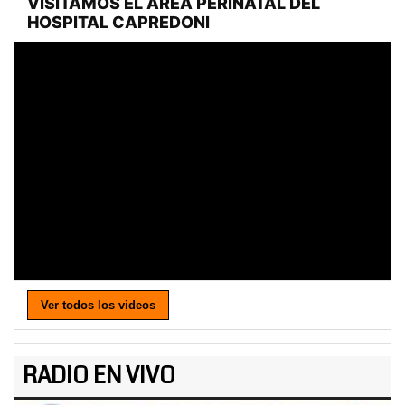
Ver todos los videos
RADIO EN VIVO