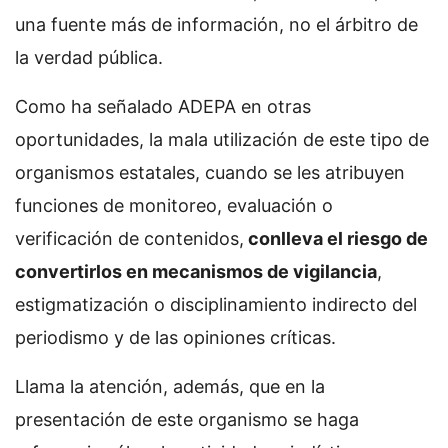
una fuente más de información, no el árbitro de
la verdad pública.
Como ha señalado ADEPA en otras
oportunidades, la mala utilización de este tipo de
organismos estatales, cuando se les atribuyen
funciones de monitoreo, evaluación o
verificación de contenidos,
conlleva el riesgo de
convertirlos en mecanismos de vigilancia
,
estigmatización o disciplinamiento indirecto del
periodismo y de las opiniones críticas.
Llama la atención, además, que en la
presentación de este organismo se haga