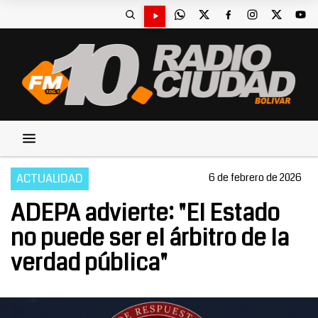
ACTUALIDAD
6 de febrero de 2026
ADEPA advierte: "El Estado
no puede ser el árbitro de la
verdad pública"