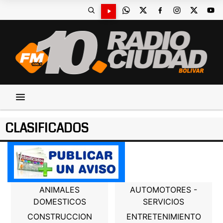
CLASIFICADOS
ANIMALES
AUTOMOTORES -
DOMESTICOS
SERVICIOS
CONSTRUCCION
ENTRETENIMIENTO