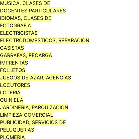
MUSICA, CLASES DE
DOCENTES PARTICULARES
IDIOMAS, CLASES DE
FOTOGRAFIA
ELECTRICISTAS
ELECTRODOMESTICOS, REPARACION
GASISTAS
GARRAFAS, RECARGA
IMPRENTAS
FOLLETOS
JUEGOS DE AZAR, AGENCIAS
LOCUTORES
LOTERIA
QUINIELA
JARDINERIA, PARQUIZACION
LIMPIEZA COMERCIAL
PUBLICIDAD, SERVICIOS DE
PELUQUERIAS
PLOMERIA