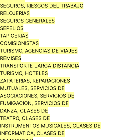
SEGUROS, RIESGOS DEL TRABAJO
RELOJERIAS
SEGUROS GENERALES
SEPELIOS
TAPICERIAS
COMISIONISTAS
TURISMO, AGENCIAS DE VIAJES
REMISES
TRANSPORTE LARGA DISTANCIA
TURISMO, HOTELES
ZAPATERIAS, REPARACIONES
MUTUALES, SERVICIOS DE
ASOCIACIONES, SERVICIOS DE
FUMIGACION, SERVICIOS DE
DANZA, CLASES DE
TEATRO, CLASES DE
INSTRUMENTOS MUSICALES, CLASES DE
INFORMATICA, CLASES DE