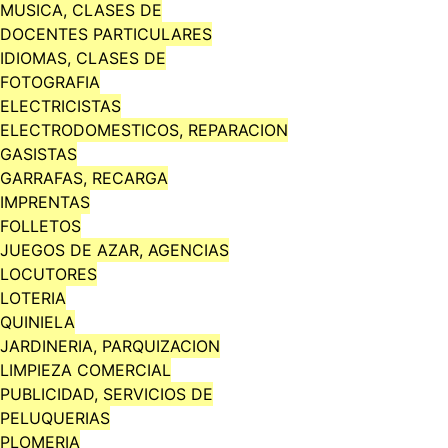
MUSICA, CLASES DE
DOCENTES PARTICULARES
IDIOMAS, CLASES DE
FOTOGRAFIA
ELECTRICISTAS
ELECTRODOMESTICOS, REPARACION
GASISTAS
GARRAFAS, RECARGA
IMPRENTAS
FOLLETOS
JUEGOS DE AZAR, AGENCIAS
LOCUTORES
LOTERIA
QUINIELA
JARDINERIA, PARQUIZACION
LIMPIEZA COMERCIAL
PUBLICIDAD, SERVICIOS DE
PELUQUERIAS
PLOMERIA