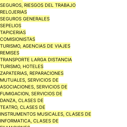
SEGUROS, RIESGOS DEL TRABAJO
RELOJERIAS
SEGUROS GENERALES
SEPELIOS
TAPICERIAS
COMISIONISTAS
TURISMO, AGENCIAS DE VIAJES
REMISES
TRANSPORTE LARGA DISTANCIA
TURISMO, HOTELES
ZAPATERIAS, REPARACIONES
MUTUALES, SERVICIOS DE
ASOCIACIONES, SERVICIOS DE
FUMIGACION, SERVICIOS DE
DANZA, CLASES DE
TEATRO, CLASES DE
INSTRUMENTOS MUSICALES, CLASES DE
INFORMATICA, CLASES DE