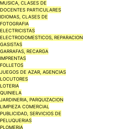
MUSICA, CLASES DE
DOCENTES PARTICULARES
IDIOMAS, CLASES DE
FOTOGRAFIA
ELECTRICISTAS
ELECTRODOMESTICOS, REPARACION
GASISTAS
GARRAFAS, RECARGA
IMPRENTAS
FOLLETOS
JUEGOS DE AZAR, AGENCIAS
LOCUTORES
LOTERIA
QUINIELA
JARDINERIA, PARQUIZACION
LIMPIEZA COMERCIAL
PUBLICIDAD, SERVICIOS DE
PELUQUERIAS
PLOMERIA