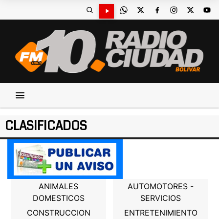
CLASIFICADOS
ANIMALES
AUTOMOTORES -
DOMESTICOS
SERVICIOS
CONSTRUCCION
ENTRETENIMIENTO