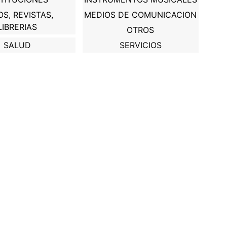
OS, REVISTAS,
MEDIOS DE COMUNICACION
LIBRERIAS
OTROS
SALUD
SERVICIOS