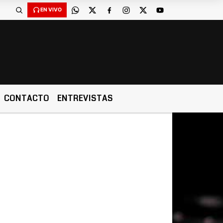
EN VIVO
CONTACTO
ENTREVISTAS