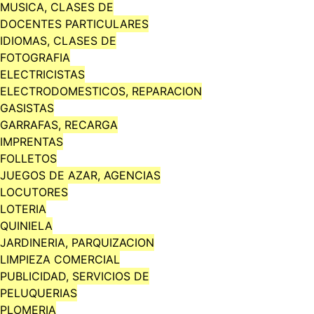
MUSICA, CLASES DE
DOCENTES PARTICULARES
IDIOMAS, CLASES DE
FOTOGRAFIA
ELECTRICISTAS
ELECTRODOMESTICOS, REPARACION
GASISTAS
GARRAFAS, RECARGA
IMPRENTAS
FOLLETOS
JUEGOS DE AZAR, AGENCIAS
LOCUTORES
LOTERIA
QUINIELA
JARDINERIA, PARQUIZACION
LIMPIEZA COMERCIAL
PUBLICIDAD, SERVICIOS DE
PELUQUERIAS
PLOMERIA