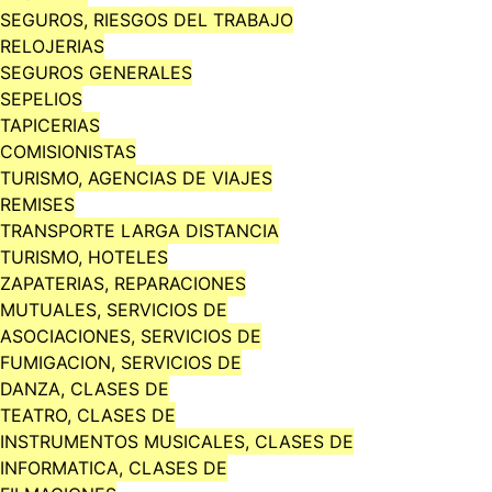
SEGUROS, RIESGOS DEL TRABAJO
RELOJERIAS
SEGUROS GENERALES
SEPELIOS
TAPICERIAS
COMISIONISTAS
TURISMO, AGENCIAS DE VIAJES
REMISES
TRANSPORTE LARGA DISTANCIA
TURISMO, HOTELES
ZAPATERIAS, REPARACIONES
MUTUALES, SERVICIOS DE
ASOCIACIONES, SERVICIOS DE
FUMIGACION, SERVICIOS DE
DANZA, CLASES DE
TEATRO, CLASES DE
INSTRUMENTOS MUSICALES, CLASES DE
INFORMATICA, CLASES DE