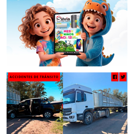
ACCIDENTES DE TRÁNSITO