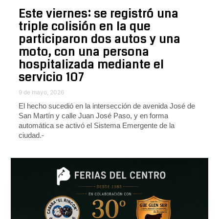
Este viernes: se registró una
triple colisión en la que
participaron dos autos y una
moto, con una persona
hospitalizada mediante el
servicio 107
9 de mayo, 2026
El hecho sucedió en la intersección de avenida José de
San Martín y calle Juan José Paso, y en forma
automática se activó el Sistema Emergente de la
ciudad.-