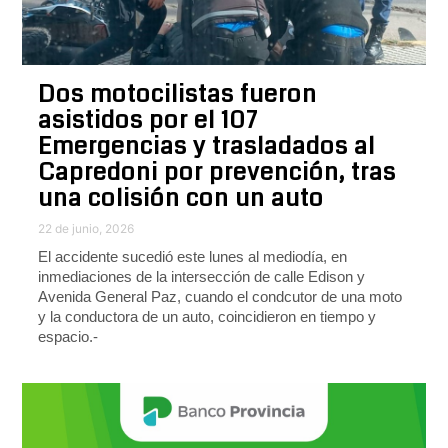
Dos motocilistas fueron
asistidos por el 107
Emergencias y trasladados al
Capredoni por prevención, tras
una colisión con un auto
22 de junio, 2026
El accidente sucedió este lunes al mediodía, en
inmediaciones de la intersección de calle Edison y
Avenida General Paz, cuando el condcutor de una moto
y la conductora de un auto, coincidieron en tiempo y
espacio.-