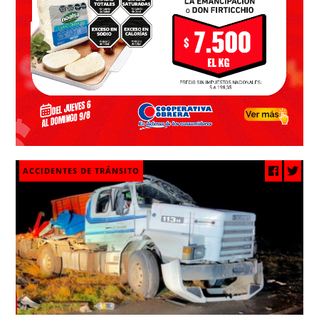
ACCIDENTES DE TRÁNSITO