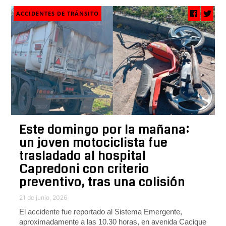
ACCIDENTES DE TRÁNSITO
Este domingo por la mañana:
un joven motociclista fue
trasladado al hospital
Capredoni con criterio
preventivo, tras una colisión
21 de junio, 2026
El accidente fue reportado al Sistema Emergente,
aproximadamente a las 10.30 horas, en avenida Cacique