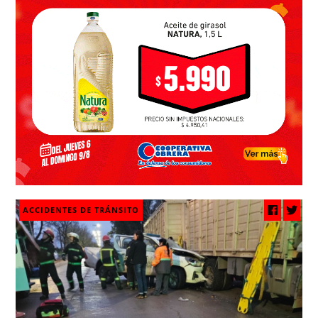
ACCIDENTES DE TRÁNSITO