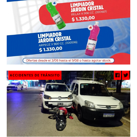
ACCIDENTES DE TRÁNSITO