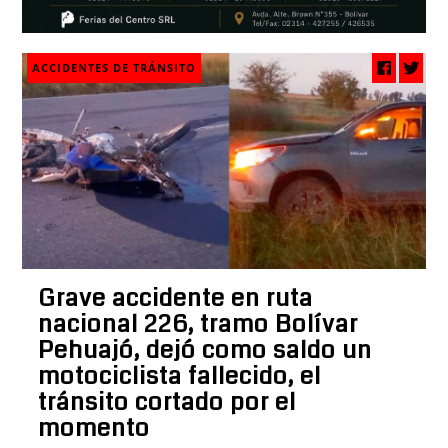
ACCIDENTES DE TRÁNSITO
Grave accidente en ruta
nacional 226, tramo Bolívar
Pehuajó, dejó como saldo un
motociclista fallecido, el
tránsito cortado por el
momento