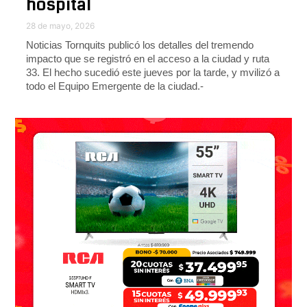
hospital
28 de mayo, 2026
Noticias Tornquits publicó los detalles del tremendo
impacto que se registró en el acceso a la ciudad y ruta
33. El hecho sucedió este jueves por la tarde, y mvilizó a
todo el Equipo Emergente de la ciudad.-