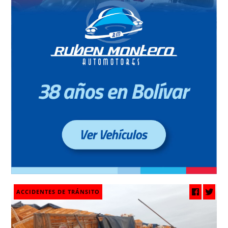
ACCIDENTES DE TRÁNSITO