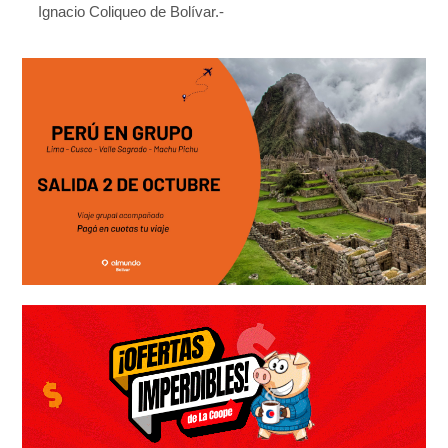
Ignacio Coliqueo de Bolívar.-