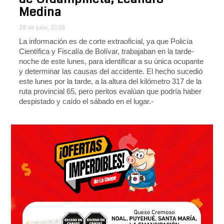
Medina
28 de julio, 2026
La información es de corte extraoficial, ya que Policía
Científica y Fiscalía de Bolívar, trabajaban en la tarde-
noche de este lunes, para identificar a su única ocupante
y determinar las causas del accidente. El hecho sucedió
este lunes por la tarde, a la altura del kilómetro 317 de la
ruta provincial 65, pero peritos evalúan que podría haber
despistado y caído el sábado en el lugar.-