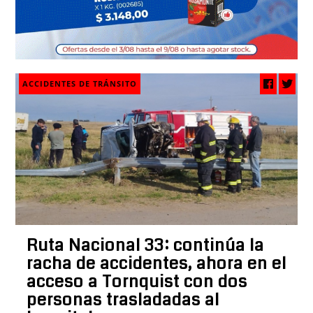
ACCIDENTES DE TRÁNSITO
Ruta Nacional 33: continúa la
racha de accidentes, ahora en el
acceso a Tornquist con dos
personas trasladadas al