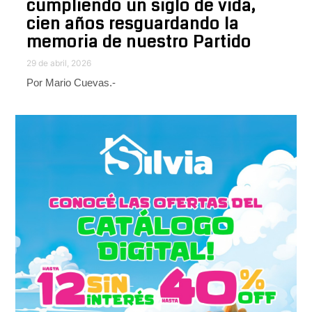
cumpliendo un siglo de vida,
cien años resguardando la
memoria de nuestro Partido
29 de abril, 2026
Por Mario Cuevas.-