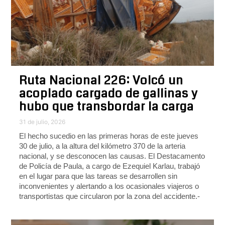
Ruta Nacional 226: Volcó un
acoplado cargado de gallinas y
hubo que transbordar la carga
31 de julio, 2026
El hecho sucedio en las primeras horas de este jueves
30 de julio, a la altura del kilómetro 370 de la arteria
nacional, y se desconocen las causas. El Destacamento
de Policía de Paula, a cargo de Ezequiel Karlau, trabajó
en el lugar para que las tareas se desarrollen sin
inconvenientes y alertando a los ocasionales viajeros o
transportistas que circularon por la zona del accidente.-