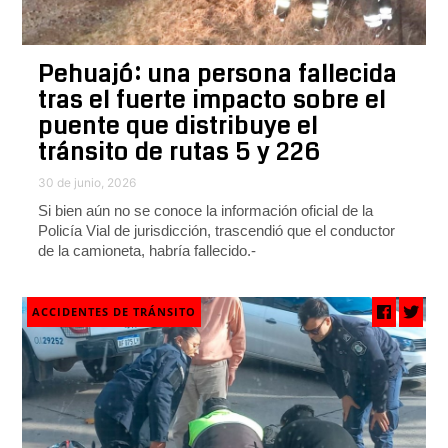
Pehuajó: una persona fallecida
tras el fuerte impacto sobre el
puente que distribuye el
tránsito de rutas 5 y 226
30 de junio, 2026
Si bien aún no se conoce la información oficial de la
Policía Vial de jurisdicción, trascendió que el conductor
de la camioneta, habría fallecido.-
ACCIDENTES DE TRÁNSITO