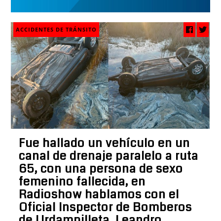
ACCIDENTES DE TRÁNSITO
Fue hallado un vehículo en un
canal de drenaje paralelo a ruta
65, con una persona de sexo
femenino fallecida, en
Radioshow hablamos con el
Oficial Inspector de Bomberos
de Urdampilleta, Leandro