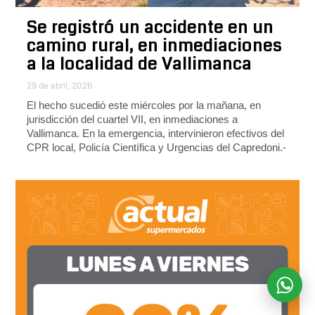
Se registró un accidente en un
camino rural, en inmediaciones
a la localidad de Vallimanca
29 de abril, 2026
El hecho sucedió este miércoles por la mañana, en
jurisdicción del cuartel VII, en inmediaciones a
Vallimanca. En la emergencia, intervinieron efectivos del
CPR local, Policía Científica y Urgencias del Capredoni.-