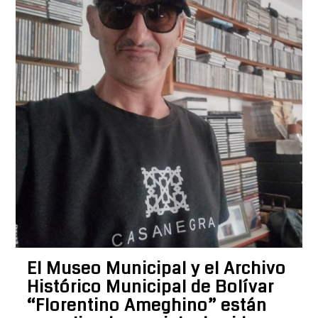
El Museo Municipal y el Archivo
Histórico Municipal de Bolívar
“Florentino Ameghino” están