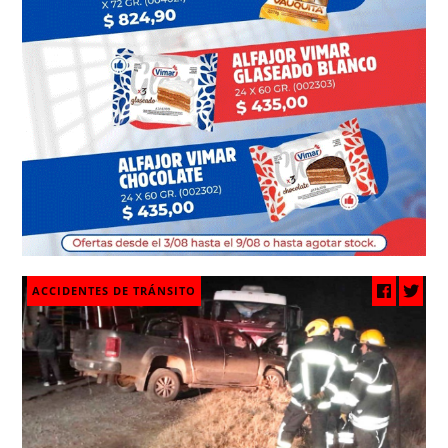
ACCIDENTES DE TRÁNSITO