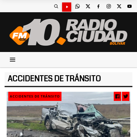
ACCIDENTES DE TRÁNSITO
ACCIDENTES DE TRÁNSITO