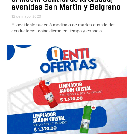
avenidas San Martín y Belgrano
12 de mayo, 2026
El accidente sucedió mediodía de martes cuando dos
conductoras, coincidieron en tiempo y espacio.-