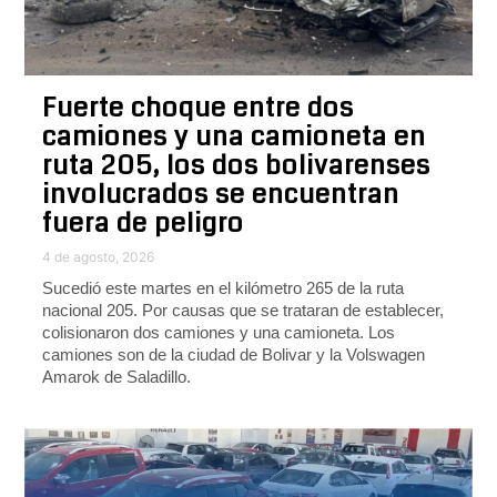
Fuerte choque entre dos
camiones y una camioneta en
ruta 205, los dos bolivarenses
involucrados se encuentran
fuera de peligro
4 de agosto, 2026
Sucedió este martes en el kilómetro 265 de la ruta
nacional 205. Por causas que se trataran de establecer,
colisionaron dos camiones y una camioneta. Los
camiones son de la ciudad de Bolivar y la Volswagen
Amarok de Saladillo.