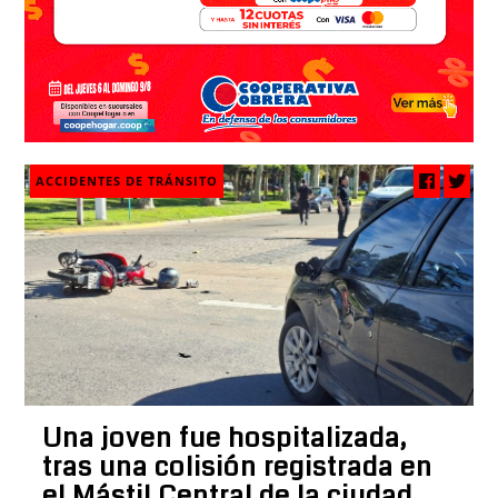
ACCIDENTES DE TRÁNSITO
Una joven fue hospitalizada,
tras una colisión registrada en
el Mástil Central de la ciudad,