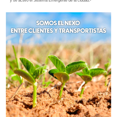
y se activó el Sistema Emergente de la ciudad.-