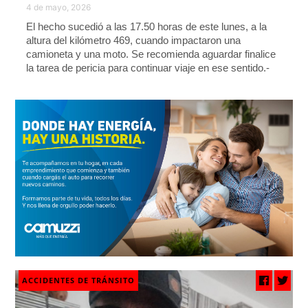
4 de mayo, 2026
El hecho sucedió a las 17.50 horas de este lunes, a la
altura del kilómetro 469, cuando impactaron una
camioneta y una moto. Se recomienda aguardar finalice
la tarea de pericia para continuar viaje en ese sentido.-
ACCIDENTES DE TRÁNSITO