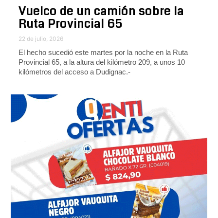
Vuelco de un camión sobre la
Ruta Provincial 65
22 de julio, 2026
El hecho sucedió este martes por la noche en la Ruta
Provincial 65, a la altura del kilómetro 209, a unos 10
kilómetros del acceso a Dudignac.-