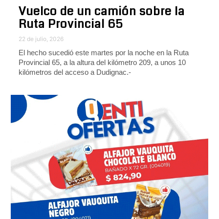
Vuelco de un camión sobre la
Ruta Provincial 65
22 de julio, 2026
El hecho sucedió este martes por la noche en la Ruta
Provincial 65, a la altura del kilómetro 209, a unos 10
kilómetros del acceso a Dudignac.-