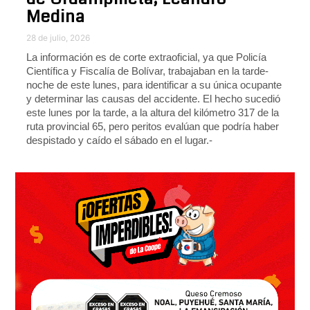
Medina
28 de julio, 2026
La información es de corte extraoficial, ya que Policía
Científica y Fiscalía de Bolívar, trabajaban en la tarde-
noche de este lunes, para identificar a su única ocupante
y determinar las causas del accidente. El hecho sucedió
este lunes por la tarde, a la altura del kilómetro 317 de la
ruta provincial 65, pero peritos evalúan que podría haber
despistado y caído el sábado en el lugar.-