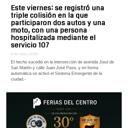
Este viernes: se registró una
triple colisión en la que
participaron dos autos y una
moto, con una persona
hospitalizada mediante el
servicio 107
9 de mayo, 2026
El hecho sucedió en la intersección de avenida José de
San Martín y calle Juan José Paso, y en forma
automática se activó el Sistema Emergente de la
ciudad.-