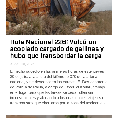
Ruta Nacional 226: Volcó un
acoplado cargado de gallinas y
hubo que transbordar la carga
31 de julio, 2026
El hecho sucedio en las primeras horas de este jueves
30 de julio, a la altura del kilómetro 370 de la arteria
nacional, y se desconocen las causas. El Destacamento
de Policía de Paula, a cargo de Ezequiel Karlau, trabajó
en el lugar para que las tareas se desarrollen sin
inconvenientes y alertando a los ocasionales viajeros o
transportistas que circularon por la zona del accidente.-