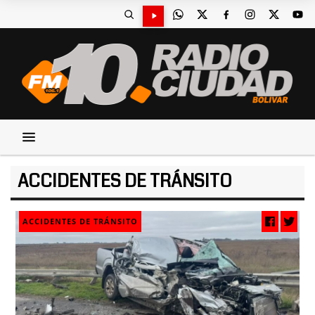
ACCIDENTES DE TRÁNSITO
ACCIDENTES DE TRÁNSITO