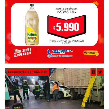
ACCIDENTES DE TRÁNSITO