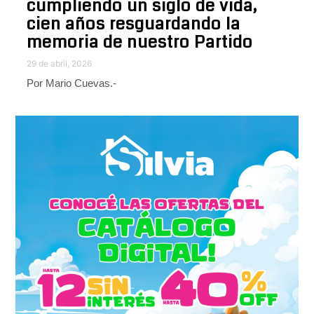
cumpliendo un siglo de vida,
cien años resguardando la
memoria de nuestro Partido
29 de abril, 2026
Por Mario Cuevas.-