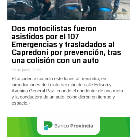
Dos motocilistas fueron
asistidos por el 107
Emergencias y trasladados al
Capredoni por prevención, tras
una colisión con un auto
22 de junio, 2026
El accidente sucedió este lunes al mediodía, en
inmediaciones de la intersección de calle Edison y
Avenida General Paz, cuando el condcutor de una moto
y la conductora de un auto, coincidieron en tiempo y
espacio.-