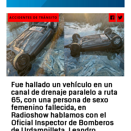
ACCIDENTES DE TRÁNSITO
Fue hallado un vehículo en un
canal de drenaje paralelo a ruta
65, con una persona de sexo
femenino fallecida, en
Radioshow hablamos con el
Oficial Inspector de Bomberos
de Urdampilleta, Leandro