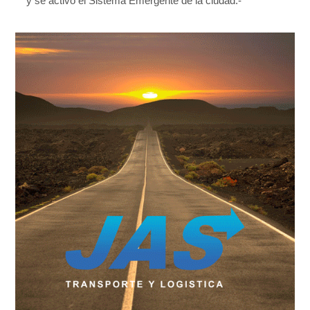
y se activó el Sistema Emergente de la ciudad.-