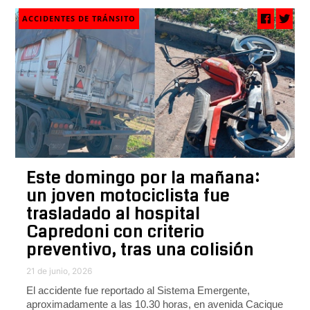
ACCIDENTES DE TRÁNSITO
Este domingo por la mañana:
un joven motociclista fue
trasladado al hospital
Capredoni con criterio
preventivo, tras una colisión
21 de junio, 2026
El accidente fue reportado al Sistema Emergente,
aproximadamente a las 10.30 horas, en avenida Cacique