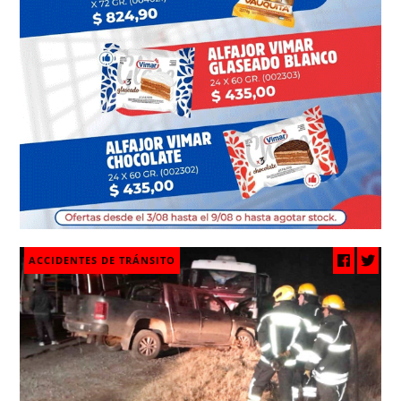
ACCIDENTES DE TRÁNSITO