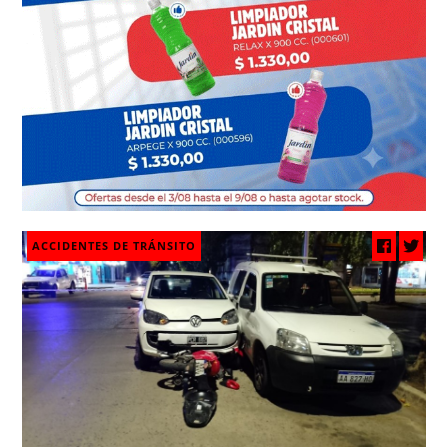
ACCIDENTES DE TRÁNSITO