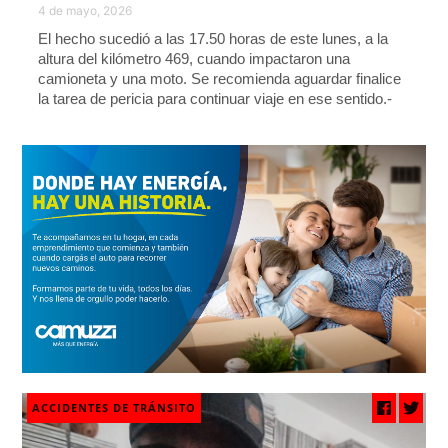
4 de mayo, 2026
El hecho sucedió a las 17.50 horas de este lunes, a la
altura del kilómetro 469, cuando impactaron una
camioneta y una moto. Se recomienda aguardar finalice
la tarea de pericia para continuar viaje en ese sentido.-
ACCIDENTES DE TRÁNSITO