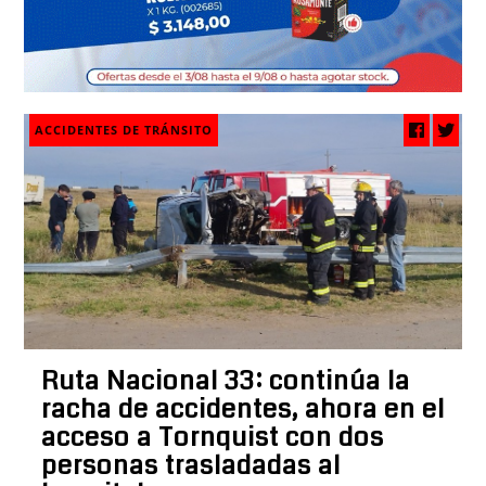
ACCIDENTES DE TRÁNSITO
Ruta Nacional 33: continúa la
racha de accidentes, ahora en el
acceso a Tornquist con dos
personas trasladadas al