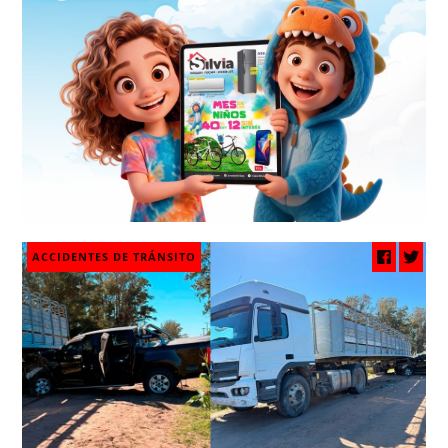
ACCIDENTES DE TRÁNSITO