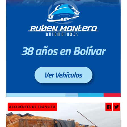
ACCIDENTES DE TRÁNSITO