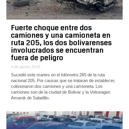
Fuerte choque entre dos
camiones y una camioneta en
ruta 205, los dos bolivarenses
involucrados se encuentran
fuera de peligro
4 de agosto, 2026
Sucedió este martes en el kilómetro 265 de la ruta
nacional 205. Por causas que se trataran de establecer,
colisionaron dos camiones y una camioneta. Los
camiones son de la ciudad de Bolivar y la Volswagen
Amarok de Saladillo.