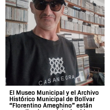
El Museo Municipal y el Archivo
Histórico Municipal de Bolívar
“Florentino Ameghino” están