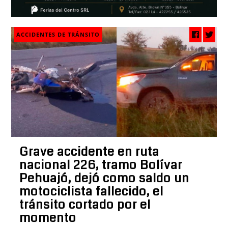
ACCIDENTES DE TRÁNSITO
Grave accidente en ruta
nacional 226, tramo Bolívar
Pehuajó, dejó como saldo un
motociclista fallecido, el
tránsito cortado por el
momento