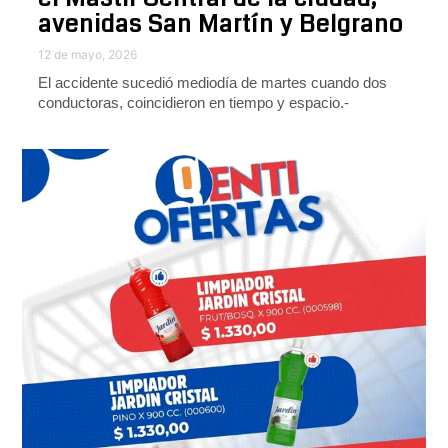
avenidas San Martín y Belgrano
12 de mayo, 2026
El accidente sucedió mediodía de martes cuando dos
conductoras, coincidieron en tiempo y espacio.-