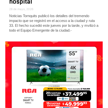
hospital
28 de mayo, 2026
Noticias Tornquits publicó los detalles del tremendo
impacto que se registró en el acceso a la ciudad y ruta
33. El hecho sucedió este jueves por la tarde, y mvilizó a
todo el Equipo Emergente de la ciudad.-