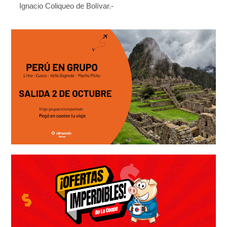
Ignacio Coliqueo de Bolívar.-