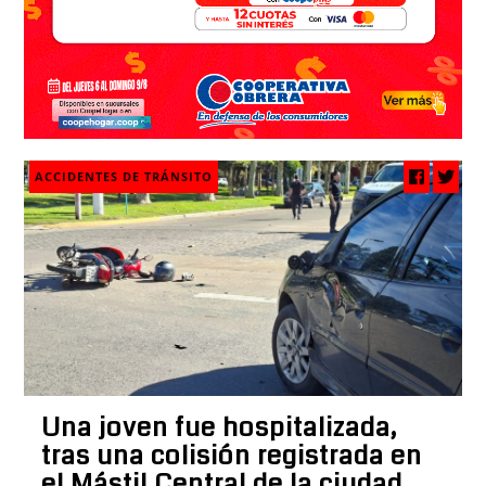
ACCIDENTES DE TRÁNSITO
Una joven fue hospitalizada,
tras una colisión registrada en
el Mástil Central de la ciudad,