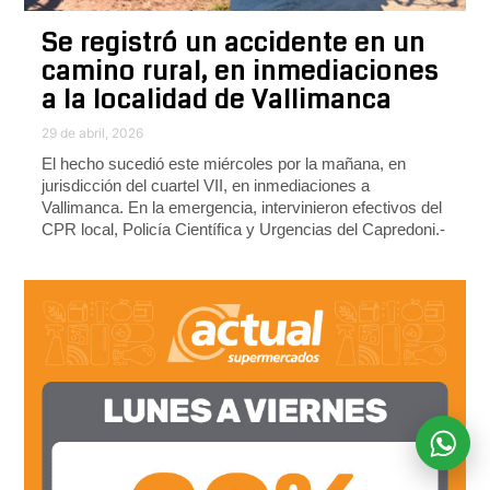
Se registró un accidente en un
camino rural, en inmediaciones
a la localidad de Vallimanca
29 de abril, 2026
El hecho sucedió este miércoles por la mañana, en
jurisdicción del cuartel VII, en inmediaciones a
Vallimanca. En la emergencia, intervinieron efectivos del
CPR local, Policía Científica y Urgencias del Capredoni.-