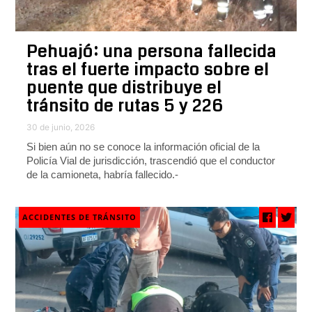
Pehuajó: una persona fallecida
tras el fuerte impacto sobre el
puente que distribuye el
tránsito de rutas 5 y 226
30 de junio, 2026
Si bien aún no se conoce la información oficial de la
Policía Vial de jurisdicción, trascendió que el conductor
de la camioneta, habría fallecido.-
ACCIDENTES DE TRÁNSITO