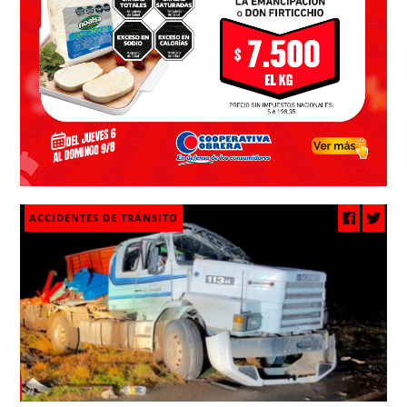
ACCIDENTES DE TRÁNSITO